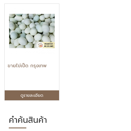
ขายไข่เป็ด กรุงเทพ
ดูรายละเอียด
คำค้นสินค้า