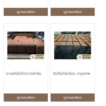
ดูรายละเอียด
ดูรายละเอียด
ขายส่งไข่ไก่จากฟาร์ม
รับต้มไข่แก้บน กรุงเทพ
ดูรายละเอียด
ดูรายละเอียด