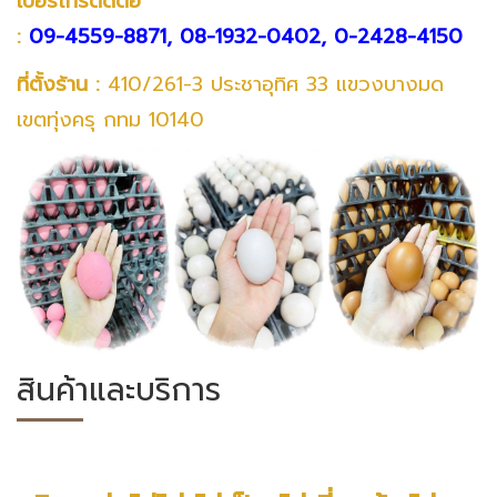
เบอร์โทรติดต่อ
:
09-4559-8871,
08-1932-0402,
0-2428-4150
ที่ตั้งร้าน :
410/261-3 ประชาอุทิศ 33 แขวงบางมด
เขตทุ่งครุ กทม 10140
สินค้าและบริการ