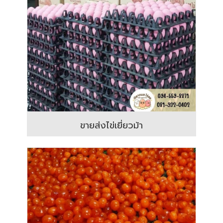
ขายส่งไข่เยี่ยวม้า