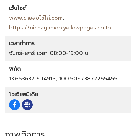
เว็บไซต์
www.ขายส่งไข่ไก่.com
,
https://nichagamon.yellowpages.co.th
เวลาทำการ
จันทร์-เสาร์ เวลา 08:00-19:00 น.
พิกัด
13.65363716114916, 100.50973872265455
โซเชียลมีเดีย
ภาพกิจการ