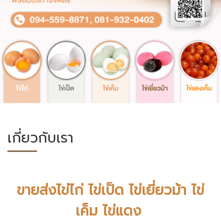
เกี่ยวกับเรา
ขายส่งไข่ไก่ ไข่เป็ด ไข่เยี่ยวม้า ไข่
เค็ม ไข่แดง