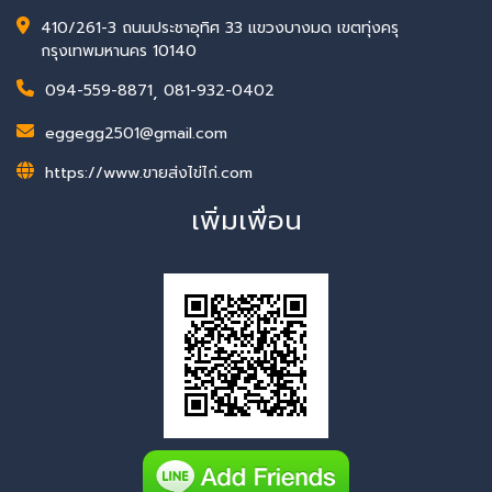
410/261-3 ถนนประชาอุทิศ 33 แขวงบางมด เขตทุ่งครุ
กรุงเทพมหานคร 10140
094-559-8871
,
081-932-0402
eggegg2501@gmail.com
https://www.ขายส่งไข่ไก่.com
เพิ่มเพื่อน