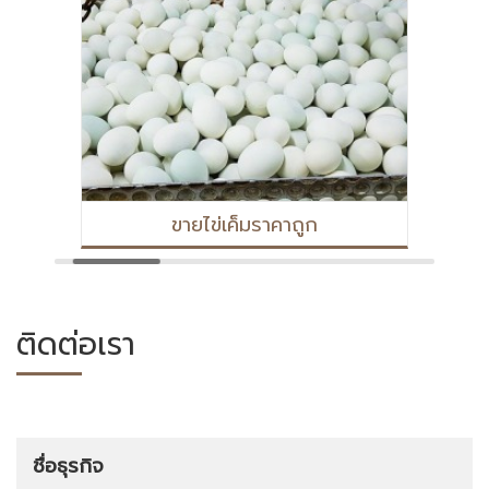
ขายไข่เค็มราคาถูก
ติดต่อเรา
ชื่อธุรกิจ