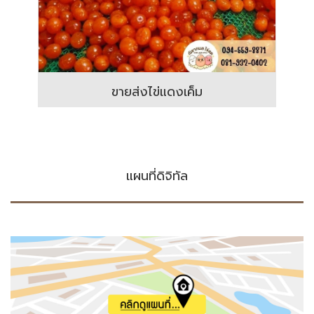
ขายส่งไข่แดงเค็ม
แผนที่ดิจิทัล