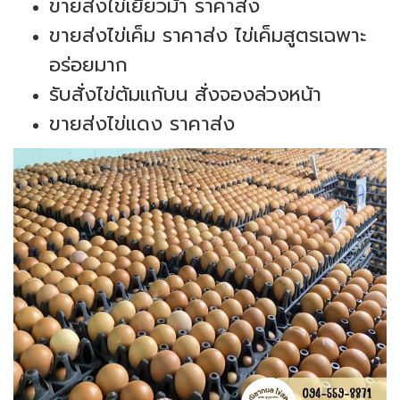
ขายส่งไข่เยี่ยวม้า ราคาส่ง
ขายส่งไข่เค็ม ราคาส่ง ไข่เค็มสูตรเฉพาะ
อร่อยมาก
รับสั่งไข่ต้มแก้บน สั่งจองล่วงหน้า
ขายส่งไข่แดง ราคาส่ง