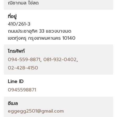
ณิชากมล ไข่สด
ที่อยู่
410/261-3
ถนนประชาอุทิศ 33
แขวงบางมด
เขตทุ่งครุ
กรุงเทพมหานคร
10140
โทรศัพท์
094-559-8871
,
081-932-0402
,
02-428-4150
Line ID
0945598871
อีเมล
eggegg2501@gmail.com